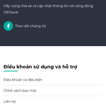
Hãy cùng chia sẻ và cập nhật thông tin với cộng đồng
VNTravel
Theo dõi chúng tôi
Điều khoản sử dụng và hỗ trợ
Điều khoản và điều kiện
Chính sách bảo mật
Liên hệ