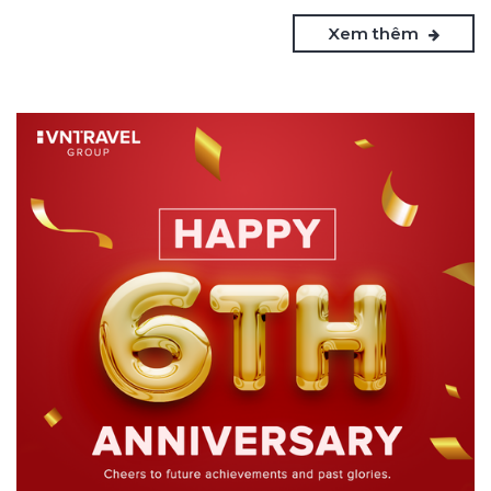
Xem thêm