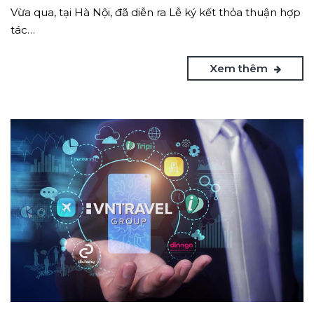
Vừa qua, tại Hà Nội, đã diễn ra Lễ ký kết thỏa thuận hợp
tác…
Xem thêm