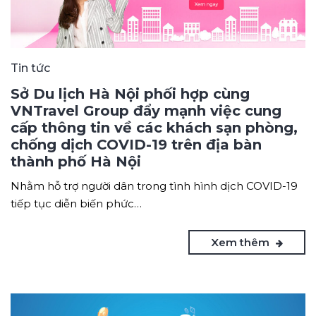
Tin tức
Sở Du lịch Hà Nội phối hợp cùng
VNTravel Group đẩy mạnh việc cung
cấp thông tin về các khách sạn phòng,
chống dịch COVID-19 trên địa bàn
thành phố Hà Nội
Nhằm hỗ trợ người dân trong tình hình dịch COVID-19
tiếp tục diễn biến phức…
Xem thêm