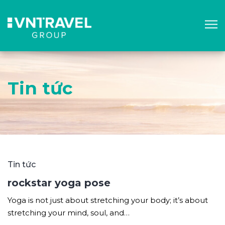
Tin tức
Tin tức
rockstar yoga pose
Yoga is not just about stretching your body; it’s about
stretching your mind, soul, and…