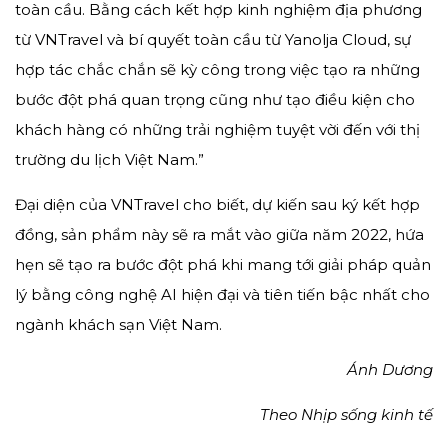
toàn cầu. Bằng cách kết hợp kinh nghiệm địa phương
từ VNTravel và bí quyết toàn cầu từ Yanolja Cloud, sự
hợp tác chắc chắn sẽ kỳ công trong việc tạo ra những
bước đột phá quan trọng cũng như tạo điều kiện cho
khách hàng có những trải nghiệm tuyệt vời đến với thị
trường du lịch Việt Nam.”
Đại diện của VNTravel cho biết, dự kiến sau ký kết hợp
đồng, sản phẩm này sẽ ra mắt vào giữa năm 2022, hứa
hẹn sẽ tạo ra bước đột phá khi mang tới giải pháp quản
lý bằng công nghệ AI hiện đại và tiên tiến bậc nhất cho
ngành khách sạn Việt Nam.
Ánh Dương
Theo Nhịp sống kinh tế