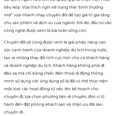
tiêu kép: Vừa thích nghi với trạng thái “bình thường
mới” vừa nhanh nhạy chuyển đổi để tạo giá trị gia tăng
cho sản phẩm và dịch vụ của ngành. Khi đó, đầu tư vào
công nghệ được xem là bài toán sống còn.
Chuyển đổi số cũng được xem là giải pháp nâng cao
sức cạnh tranh của doanh nghiệp du lịch trong nước,
tạo ra những thay đổi tích cực hơn cho cả khách hàng
và doanh nghiệp du lịch. Khách hàng không phải đi
đâu xa mà chỉ bằng chiếc điện thoại di động thông
minh sử dụng các ứng dụng số là đã có thể thực hiện
một loạt các hoạt động từ việc lên kế hoạch cho
chuyến đi, lựa chọn phương tiện di chuyển, đơn vị lữ
hành đến đặt phòng khách sạn và nhận ưu đãi sau
chuyến đi…