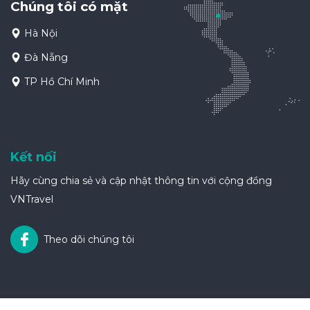
Chúng tôi có mặt
Hà Nội
Đà Nẵng
TP Hồ Chí Minh
Kết nối
Hãy cùng chia sẻ và cập nhật thông tin với cộng đồng
VNTravel
Theo dõi chúng tôi