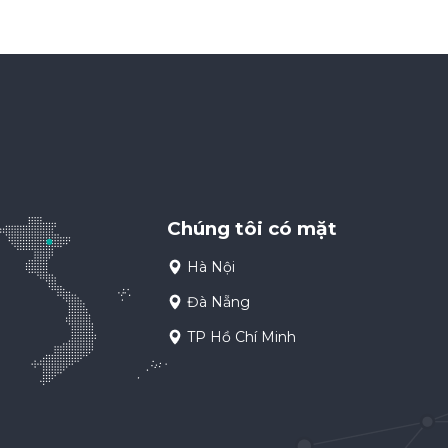
Chúng tôi có mặt
Hà Nội
Đà Nẵng
TP Hồ Chí Minh