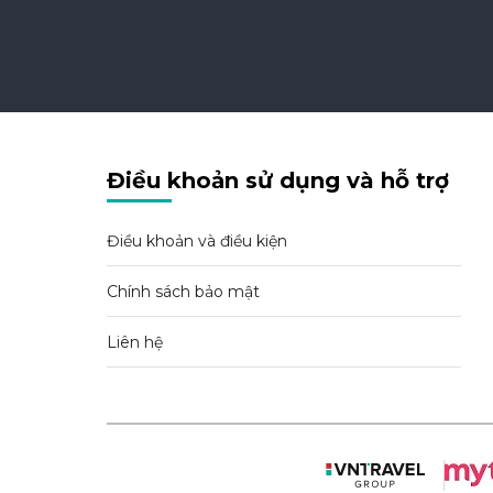
Điều khoản sử dụng và hỗ trợ
Điều khoản và điều kiện
Chính sách bảo mật
Liên hệ