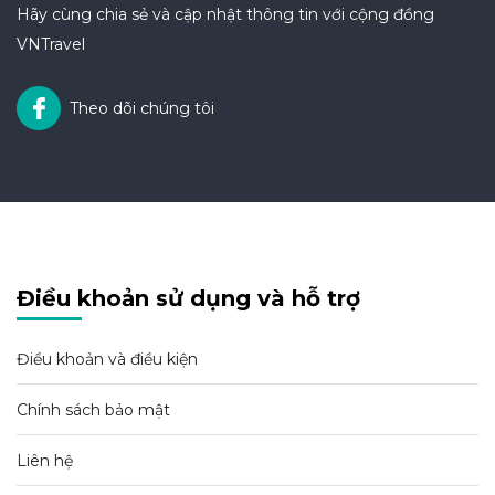
Hãy cùng chia sẻ và cập nhật thông tin với cộng đồng
VNTravel
Theo dõi chúng tôi
Điều khoản sử dụng và hỗ trợ
Điều khoản và điều kiện
Chính sách bảo mật
Liên hệ