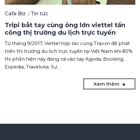
Cafe Biz
Tin tức
Tripi bắt tay cùng ông lớn viettel tấn
công thị trường du lịch trực tuyến
Từ tháng 9/2017, Viettel hợp tác cùng Tripi.vn để phát
triển thị trường du lịch trực tuyến tại Việt Nam khi 80%
thị phần hiện này đang rơi vào tay Agoda, Booking,
Expedia, Traveloka. Sự…
Xem thêm