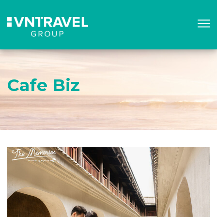
Cafe Biz