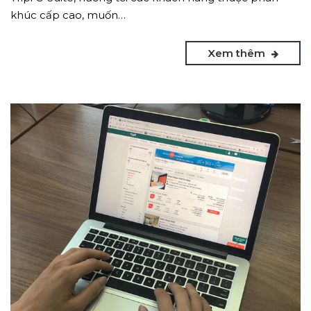
khúc cấp cao, muốn…
Xem thêm